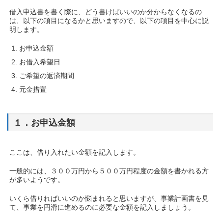
借入申込書を書く際に、どう書けばいいのか分からなくなるの
は、以下の項目になるかと思いますので、以下の項目を中心に説
明します。
お申込金額
お借入希望日
ご希望の返済期間
元金措置
１．お申込金額
ここは、借り入れたい金額を記入します。
一般的には、３００万円から５００万円程度の金額を書かれる方
が多いようです。
いくら借りればいいのか悩まれると思いますが、事業計画書を見
て、事業を円滑に進めるのに必要な金額を記入しましょう。