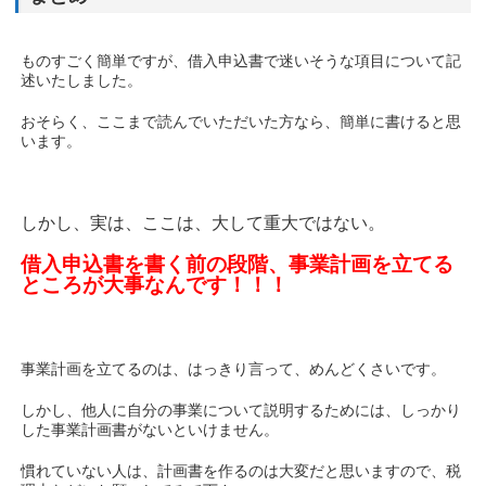
ものすごく簡単ですが、借入申込書で迷いそうな項目について記
述いたしました。
おそらく、ここまで読んでいただいた方なら、簡単に書けると思
います。
しかし、実は、ここは、大して重大ではない。
借入申込書を書く前の段階、事業計画を立てる
ところが大事なんです！！！
事業計画を立てるのは、はっきり言って、めんどくさいです。
しかし、他人に自分の事業について説明するためには、しっかり
した事業計画書がないといけません。
慣れていない人は、計画書を作るのは大変だと思いますので、税