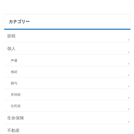
カテゴリー
節税
個人
声優
相続
贈与
所得税
住民税
生命保険
不動産