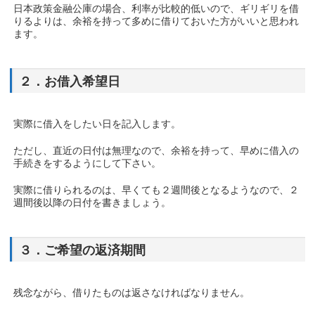
日本政策金融公庫の場合、利率が比較的低いので、ギリギリを借
りるよりは、余裕を持って多めに借りておいた方がいいと思われ
ます。
２．お借入希望日
実際に借入をしたい日を記入します。
ただし、直近の日付は無理なので、余裕を持って、早めに借入の
手続きをするようにして下さい。
実際に借りられるのは、早くても２週間後となるようなので、２
週間後以降の日付を書きましょう。
３．ご希望の返済期間
残念ながら、借りたものは返さなければなりません。