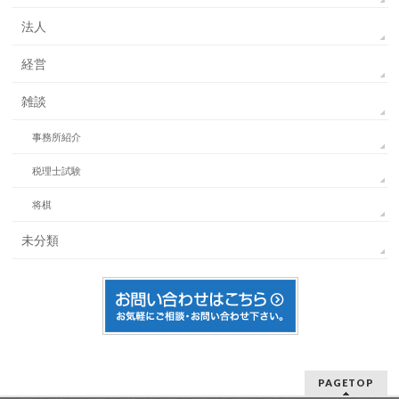
法人
経営
雑談
事務所紹介
税理士試験
将棋
未分類
PAGETOP