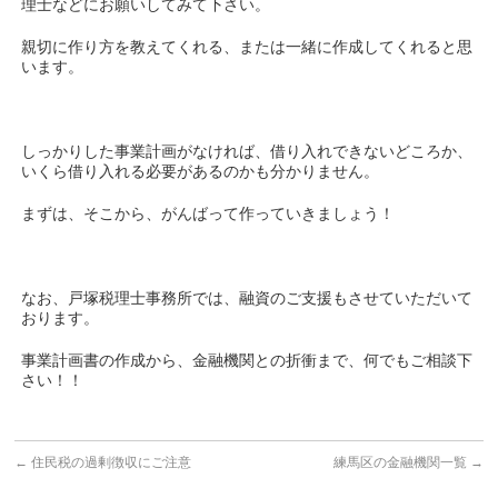
理士などにお願いしてみて下さい。
親切に作り方を教えてくれる、または一緒に作成してくれると思
います。
しっかりした事業計画がなければ、借り入れできないどころか、
いくら借り入れる必要があるのかも分かりません。
まずは、そこから、がんばって作っていきましょう！
なお、戸塚税理士事務所では、融資のご支援もさせていただいて
おります。
事業計画書の作成から、金融機関との折衝まで、何でもご相談下
さい！！
←
住民税の過剰徴収にご注意
練馬区の金融機関一覧
→